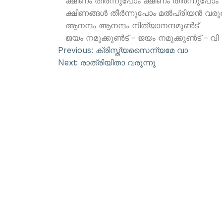
ക്ഷീണം തീര്‍ന്നുപോം ക്ഷീണം തീര്‍ന്നുപോം
ക്ഷീണങ്ങള്‍ തീര്‍ന്നുപോം മല്‍പ്രിയന്‍ വരു
ആനന്ദം ആനന്ദം നിത്യാനന്ദമുണ്‍ട്
ജയം നമുക്കുണ്‍ട് – ജയം നമുക്കുണ്‍ട് – വി
Previous:
ക്രിസ്ത്യസൈന്യമേ വാ
Next:
രാത്രിയിതാ വരുന്നു