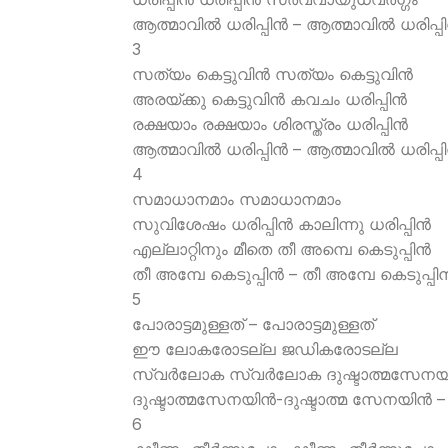
ആത്മാവില്‍ ധരിപ്പിന്‍ – ആത്മാവില്‍ ധരിപ്പിന
3
സത്യം കെട്ടുവിന്‍ സത്യം കെട്ടുവിന്‍
അരയ്ക്കു കെട്ടുവിന്‍ കവചം ധരിപ്പിന്‍
രക്ഷയാം രക്ഷയാം ശിരസ്ത്രം ധരിപ്പിന്‍
ആത്മാവില്‍ ധരിപ്പിന്‍ – ആത്മാവില്‍ ധരിപ്പിന
4
സമാധാനമാം സമാധാനമാം
സുവിശേഷം ധരിപ്പിന്‍ കാലിന്നു ധരിപ്പിന്‍
എല്ലാറ്റിനും മീതെ തീ അമ്പെ കെടുപ്പിന്‍
തീ അമ്പേ കെടുപ്പിന്‍ – തീ അമ്പേ കെടുപ്പിന്
5
പോരാട്ടമുള്ളത് – പോരാട്ടമുള്ളത്
ഈ ലോകരോടല്ല ജഡികരോടല്ല
സ്വര്‍ലോക സ്വര്‍ലോക ദുഷ്ടാത്മസേനയി
ദുഷ്ടാത്മസേനയിന്‍-ദുഷ്ടാത്മ സേനയിന്‍ –
6