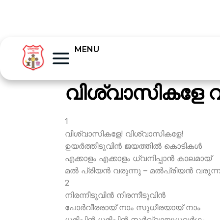
MENU
വിശ്വാസികളേ വ
1
വിശ്വാസികളേ! വിശ്വാസികളേ!
ഉയര്‍ത്തീടുവിന്‍ ജയത്തില്‍ കൊടികള്‍
എക്കാളം എക്കാളം ധ്വനിപ്പാന്‍ കാലമായ്
മല്‍ പ്രിയന്‍ വരുന്നു – മല്‍പ്രിയന്‍ വരുന്ന
2
നിരന്നീടുവിന്‍ നിരന്നീടുവിന്‍
പോര്‍വീരരായ് നാം സുധീരയായ് നാം
ധരിപ്പിന്‍ ധരിപ്പിന്‍ സര്‍വ്വായുധവര്‍ഗ്ഗം