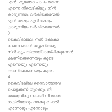
എന്‍ ഹൃത്തോ പാപം തന്നെ
എന്നെ നീവെടികിലും നിന്‍
കാരുണ്യം വര്‍ഷിക്കെന്മേല്‍
എന്‍ മേലും എന്‍ മേലും
കാരുണ്യം വര്‍ഷിക്കെന്മേല്‍
3
കൈവിടല്ലേ, നല്‍ രക്ഷകാ
നിന്നെ ഞാന്‍ സ്നേഹിക്കട്ടെ
നിന്‍ കൃപയ്ക്കായ്ാഞ്ചിക്കുന്നേന്‍
ക്ഷണിക്കെന്നെയും കൂടെ
എന്നെയും എന്നെയും
ക്ഷണിക്കെന്നെയും കൂടെ
4
കൈവിടല്ലേ ദൈവാത്മാവേ
പൊട്ടക്കണ്‍ തുറക്കും നീ
യേശുവിനു സാക്ഷി നീ താന്‍
ശക്തിയേറും വാക്കു ചൊല്‍
എന്നോടും എന്നോടും