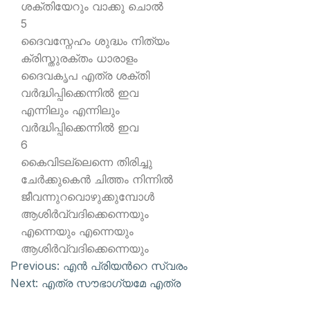
ശക്തിയേറും വാക്കു ചൊല്‍
5
ദൈവസ്നേഹം ശുദ്ധം നിത്യം
ക്രിസ്തുരക്തം ധാരാളം
ദൈവകൃപ എത്ര ശക്തി
വര്‍ദ്ധിപ്പിക്കെന്നില്‍ ഇവ
എന്നിലും എന്നിലും
വര്‍ദ്ധിപ്പിക്കെന്നില്‍ ഇവ
6
കൈവിടല്ലെന്നെ തിരിച്ചു
ചേര്‍ക്കുകെന്‍ ചിത്തം നിന്നില്‍
ജീവന്നുറവൊഴുക്കുമ്പോള്‍
ആശിര്‍വ്വദിക്കെന്നെയും
എന്നെയും എന്നെയും
ആശിര്‍വ്വദിക്കെന്നെയും
Previous:
എന്‍ പ്രിയന്‍റെ സ്വരം
Next:
എത്ര സൗഭാഗ്യമേ എത്ര