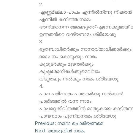
2.
എണ്ണമില്ലാ പാപം എന്നില്‍നിന്നു നീക്കാന്‍
എന്നില്‍ കനിഞ്ഞ നാമം
അന്യനെന്ന മേലെഴുത്ത് എന്നേക്കുമായ് മാ
ഉന്നതന്‍റെ വന്ദ്യനാമം ശ്രീയേശു
3.
ഭൂതബാധിതര്‍ക്കും നാനാവ്യാധിക്കാര്‍ക്കും
മോചനം കൊടുക്കും നാമം
കുരുടര്‍ക്കും മുടന്തര്‍ക്കും
കുഷ്ഠരോഗികള്‍ക്കുമെല്ലാം
വിടുതലും നല്‍കും നാമം ശ്രീയേശു
4.
പാപ പരിഹാരം പാതകര്‍ക്കു നല്‍കാന്‍
പാരിടത്തില്‍ വന്ന നാമം
പാപമറ്റ ജീവിതത്തില്‍ മാതൃകയെ കാട്ടിതന്
പാവനമാം പുണ്യനാമം ശ്രീയേശു
Previous:
നാഥാ ചൊരിയണമെ
Next:
യേശുവിന്‍ നാമം