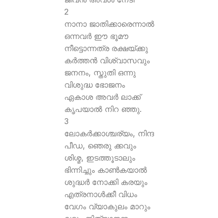
2
നാനാ ജാതിക്കാരെന്നാല്‍
ഒന്നവര്‍ ഈ ഭൂമൗ
നീട്ടൊന്നത്ര രക്ഷയ്ക്കു
കര്‍ത്തന്‍ വിശ്വാസവും
ജനനം, സ്തുതി ഒന്നു
വിശുദ്ധ ഭോജനം
ഏകാശ അവര്‍ ലാക്ക്
കൃപയാല്‍ നിറ ഞ്ഞു.
3
ലോകര്‍ക്കാശ്ചര്യം, നിന്ദ
പീഡ, ഞെരു ക്കവും
ശിശ്മ, ഇടത്തൂടാലും
ഭിന്നിച്ചും കാണ്‍കയാല്‍
ശുദ്ധര്‍ നോക്കി കരയും
എത്രനാള്‍ക്കീ വിധം
വേഗം വ്യാകുലം മാറും