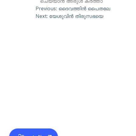
ചെയ്യാന്‍ അരുള്‍ കര്‍ത്താ
Previous:
ദൈവത്തിന്‍ പൈതലേ
Next:
യേശുവിന്‍ തിരുസഭയെ