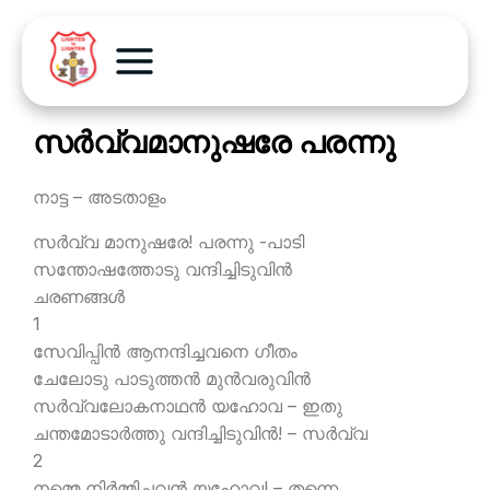
സര്‍വ്വമാനുഷരേ പരന്നു
നാട്ട – അടതാളം
സര്‍വ്വ മാനുഷരേ! പരന്നു -പാടി
സന്തോഷത്തോടു വന്ദിച്ചിടുവിന്‍
ചരണങ്ങള്‍
1
സേവിപ്പിന്‍ ആനന്ദിച്ചവനെ ഗീതം
ചേലോടു പാടുത്തന്‍ മുന്‍വരുവിന്‍
സര്‍വ്വലോകനാഥന്‍ യഹോവ – ഇതു
ചന്തമോടാര്‍ത്തു വന്ദിച്ചിടുവിന്‍! – സര്‍വ്വ
2
നമ്മെ നിര്‍മ്മിച്ചവന്‍ യഹോവ! – തന്നെ