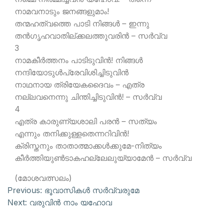
നാമവനാടും ജനങ്ങളുമാം!
തന്മഹത്വത്തെ പാടി നിങ്ങള്‍ – ഇന്നു
തന്‍ഗൃഹവാതില്ക്കലത്തുവരിന്‍ – സര്‍വ്വ
3
നാമകീര്‍ത്തനം പാടിടുവിന്‍! നിങ്ങള്‍
നന്ദിയോടുള്‍പ്രേവിശിച്ചിടുവിന്‍
നാഥനായ ത്രിയേകദൈവം – എത്ര
നല്ലവനെന്നു ചിന്തിച്ചിടുവിന്‍! – സര്‍വ്വ
4
എത്ര കാരുണ്യശാലി പരന്‍ – സത്യം
എന്നും തനിക്കുള്ളതെന്നറിവിന്‍!
ക്രിസ്തനും താതാത്മാക്കള്‍ക്കുമേ-നിത്യം
കീര്‍ത്തിയുണ്‍ടാകഹല്ലേലുയ്യാമേന്‍ – സര്‍വ്വ
(മോശവത്സലം)
Previous:
ഭൂവാസികള്‍ സര്‍വ്വരുമേ
Next:
വരുവിന്‍ നാം യഹോവ