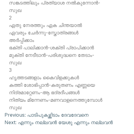
സങ്കടത്തിലും പ്രത്യാശ നല്‍കുന്നോന്‍-
സുഖ
2
ഏതു നേരത്തും ഏക ചിന്തയാല്‍
ഏവരും ചേര്‍ന്നു-സ്തോത്രങ്ങള്‍
അര്‍പ്പിക്കാം
ഭക്തി പാലിക്കാന്‍-ശക്തി പ്രാപിക്കാന്‍
മുക്തി നേടീടാന്‍-പരിശുദ്ധനെ തേടാം-
സുഖ
3
ഹൃത്തടങ്ങളാം കൈവിളക്കുകള്‍
കത്തി ശോഭിപ്പാന്‍-കരുതണം എണ്ണയെ
നിദ്രമാറ്റേണം-ആ ഭദ്രദീപങ്ങള്‍
നിത്യം മിന്നേണം-മണവാളനെത്തുമ്പോള്‍
സുഖ
Previous:
പാടിപുകഴ്ത്തിടാം ദേവദേവനെ
Next:
എന്നും നല്ലവന്‍ യേശു എന്നും നല്ലവന്‍