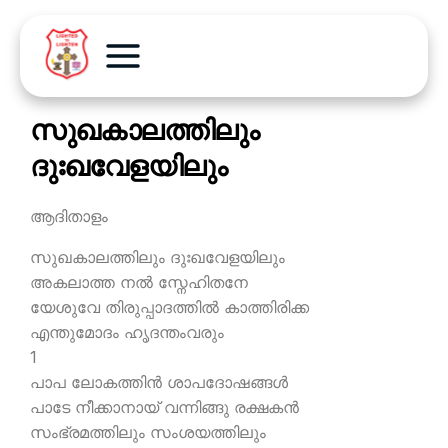
സുഖകാലത്തിലും
ദുഃഖവേളയിലും
ആദിതാളം
സുഖകാലത്തിലും ദുഃഖവേളയിലും
അകലാത്ത നല്‍ സ്നേഹിതനേ
യേശുവേ തിരുപ്പാദത്തില്‍ കാത്തിരിക്ക
എന്തുമോദം ഹൃദന്തംവരും
1
പാപ ലോകത്തിന്‍ ശാപദോഷങ്ങള്‍
പാടേ നീക്കാനായ് വന്നിങ്ങു രക്ഷകന്‍
സംഭ്രമത്തിലും സംശയത്തിലും