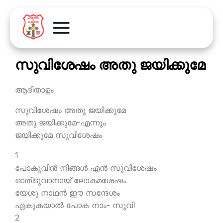
സുവിശേഷം അതു ജയിക്കുമേ
ആദിതാളം
സുവിശേഷം അതു ജയിക്കുമേ
അതു ജയിക്കുമേ-എന്നും
ജയിക്കുമേ സുവിശേഷം
1
പോകുവിന്‍ നിങ്ങള്‍ എന്‍ സുവിശേഷം
ഓതിടുവാനായ് ലോകമശേഷം
യേശു നാഥന്‍ ഈ സന്ദേശം
ഏകുകയാല്‍ പോക നാം- സുവി
2