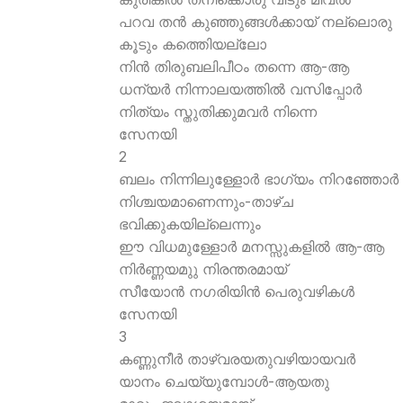
പറവ തന്‍ കുഞ്ഞുങ്ങള്‍ക്കായ് നല്ലൊരു
കൂടും കത്തെിയല്ലോ
നിന്‍ തിരുബലിപീഠം തന്നെ ആ-ആ
ധന്യര്‍ നിന്നാലയത്തില്‍ വസിപ്പോര്‍
നിത്യം സ്തുതിക്കുമവര്‍ നിന്നെ
സേനയി
2
ബലം നിന്നിലുള്ളോര്‍ ഭാഗ്യം നിറഞ്ഞോര്‍
നിശ്ചയമാണെന്നും-താഴ്ച
ഭവിക്കുകയില്ലെന്നും
ഈ വിധമുള്ളോര്‍ മനസ്സുകളില്‍ ആ-ആ
നിര്‍ണ്ണയമുു നിരന്തരമായ്
സീയോന്‍ നഗരിയിന്‍ പെരുവഴികള്‍
സേനയി
3
കണ്ണുനീര്‍ താഴ്വരയതുവഴിയായവര്‍
യാനം ചെയ്യുമ്പോള്‍-ആയതു