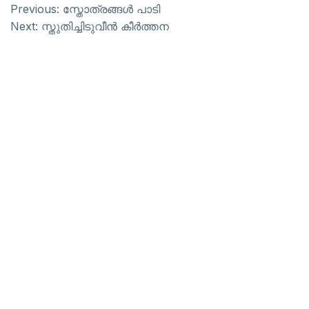
Previous:
സ്തോത്രങ്ങള്‍ പാടി
Next:
സ്തുതിച്ചിടുവീന്‍ കീര്‍ത്തന