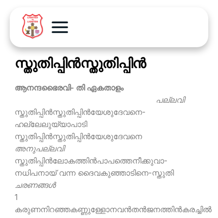
സ്തുതിപ്പിന്‍സ്തുതിപ്പിന്‍
ആനന്ദഭൈരവി- തി ഏകതാളം
പല്ലവി
സ്തുതിപ്പിന്‍സ്തുതിപ്പിന്‍യേശുദേവനെ-
ഹല്ലേലുയ്യാപാടി
സ്തുതിപ്പിന്‍സ്തുതിപ്പിന്‍യേശുദേവനെ
അനുപല്ലവി
സ്തുതിപ്പിന്‍ലോകത്തിന്‍പാപത്തെനീക്കുവാ-
നധിപനായ് വന്ന ദൈവകുഞ്ഞാടിനെ-സ്തുതി
ചരണങ്ങള്‍
1
കരുണനിറഞ്ഞകണ്ണുള്ളോനവന്‍തന്‍ജനത്തിന്‍കരച്ചില്‍