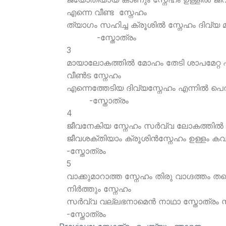
എന്നെ വീണ്ട സ്നേഹം
ത്യാഗം സഹിച്ച
-സ്തോത്രം
3
മായാലോകത്തില്‍ മോഹം തേടി ശാപമേറ്റ 
വീണ്‍ട സ്നേഹം
എന്നെത്തേടിയ ദ
-സ്തോത്രം
4
ജീവനേകിയ സ്നേഹം സര്‍വ്വ ലോകത്തില്‍ 
ജീവശക്തിയാം ക്രൂശിന്‍സ്നേഹം ഉള്ളം കവ
-സ്തോത്രം
5
വാക്കുമാറാത്ത സ്നേഹം തിരു വാഗ്ദത്തം തന
നിര്‍ത്തും സ്നേഹം
സര്‍വ്വ വല്ലഭനാമെന്‍ നാഥാ സ്തോത്രം സ്
-സ്തോത്രം