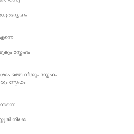
 ക്രൂശില്‍ സ്നേഹം ദി
എന്നെ
ിവ്യസ്നേഹം എന്നില്‍ 
ശാപത്തെ നീക്കും സ്നേഹം
രും സ്നേഹം
്നെന്നെ
തുതി നിക്കേ