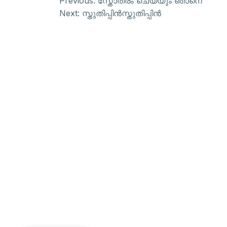
Previous:
സ്തോത്രം ചെയ്യും ഞാനെ
Next:
സ്തുതിപ്പിന്‍സ്തുതിപ്പിന്‍