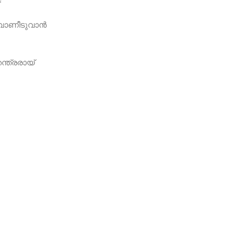
 വാണീടുവാന്‍
ന്ത്രരായ്