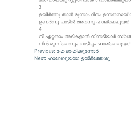
3
ഉയിര്‍ത്തു താന്‍ മൂന്നാം ദിനം ഉന്നതനായ്
ഉണര്‍ന്നു പാടിന്‍ അവന്നു ഹാല്ലെലൂയാ!
4
നീ ഏറ്റതാം അടികളാല്‍ നിന്നടിയാര്‍ സ്വത
നിന്‍ മുമ്പിലെന്നും പാടീടും ഹാല്ലെലൂയാ!
Previous:
ഹേ ദാഹിക്കുന്നോര്‍
Next:
ഹാലേലുയ്യാ ഉയിര്‍ത്തേശു