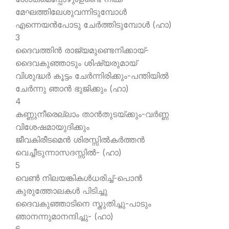
മേഘത്തിലേശുവന്നിടുമ്പോള്‍
എന്നെയന്‍പോടു ചേര്‍ത്തിടുമ്പോള്‍ (ഹാ)
3
ദൈവത്തിന്‍ രാജ്യമുണ്ടെനിക്കായ്-
ദൈവകുഞ്ഞാടും ശിഷ്യരുമായ്
വിശുദ്ധര്‍ കൂട്ടം ചേര്‍ന്നിരിക്കും-പന്തിയില്‍
ചേര്‍ന്നു ഞാന്‍ ഭുജിക്കും (ഹാ)
4
കണ്ണുനീരെല്ലാം താന്‍തുടയ്ക്കും-വര്‍ണ്ണ
വിശേഷമായുദിക്കും
ജീവകിരീടമെന്‍ ശിരസ്സില്‍കര്‍ത്തന്‍
വെച്ചീടുന്നാസദസ്സില്‍- (ഹാ)
5
വെണ്‍ നിലയങ്കികള്‍ധരിച്ച്-പൊന്‍
കുരുത്തോലകള്‍ പിടിച്ചു
ദൈവകുഞ്ഞാടിനെ സ്തുതിച്ചു-പാടും
ഞാനന്നുമാനന്ദിച്ചു- (ഹാ)