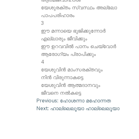
യേശുരക്തം സ്വസ്ഥം അല്ലോ
പാപപരിഹാരം
3
ഈ മന്നായെ ഭുജിക്കുന്നോര്‍
എല്ലാരും ജീവിക്കും
ഈ ഉറവവില്‍ പാനം ചെയ്വോര്‍
ആരോഗ്യം പ്രാപിക്കും
4
യേശുവിന്‍ മാംസരക്തവും
നിന്‍ വിരുന്നാകട്ടെ
യേശുവിന്‍ ആത്മദാനവും
ജീവനെ നല്‍കട്ടെ
Previous:
ഹോശന്നാ മഹോന്നത
Next:
ഹാല്ലെലൂയാ ഹാല്ലെലൂയാ