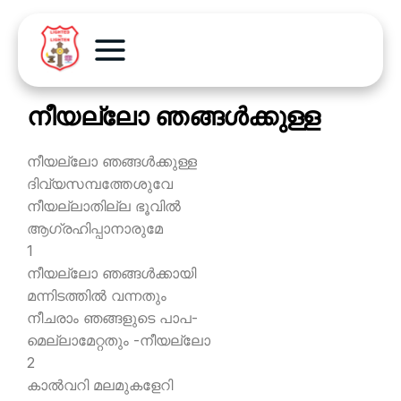
നീയല്ലോ ഞങ്ങള്‍ക്കുള്ള
നീയല്ലോ ഞങ്ങള്‍ക്കുള്ള
ദിവ്യസമ്പത്തേശുവേ
നീയല്ലാതില്ല ഭൂവില്‍
ആഗ്രഹിപ്പാനാരുമേ
1
നീയല്ലോ ഞങ്ങള്‍ക്കായി
മന്നിടത്തില്‍ വന്നതും
നീചരാം ഞങ്ങളുടെ പാപ-
മെല്ലാമേറ്റതും -നീയല്ലോ
2
കാല്‍വറി മലമുകളേറി