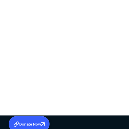
Donate Now