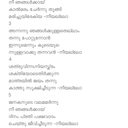
നീ ഞങ്ങള്‍ക്കായ്
കാല്‍മരം ചേര്‍ന്നു തൂങ്ങി
മരിച്ചുയിരേകിയ -നീയല്ലോ
3
അന്നന്നു ഞങ്ങള്‍ക്കുള്ളതെല്ലാം
തന്നു പോറ്റുന്നോന്‍
ഇന്നുമെന്നും കൂടെയു-െ
ന്നുള്ളവാക്കു തന്നവന്‍ -നീയല്ലോ
4
ശത്രുവിന്നഗ്നിയസ്ത്രം
ശക്തിയോടെതിര്‍ക്കുന്ന
മാത്രയില്‍ ജയം തന്നു
കാത്തു സൂക്ഷിച്ചീടുന്ന -നീയല്ലോ
5
ജനകനുടെ വലമമര്‍ന്നു
നീ ഞങ്ങള്‍ക്കായ്
ദിനം പ്രതി പക്ഷവാദം
ചെയ്തു ജീവിച്ചീടുന്ന -നീയല്ലോ