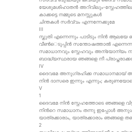
യേശുമശിഹാതന്‍ അറിവിലും-സ്നേഹത്തില
കാക്കട്ടെ നമ്മുടെ മനസ്സുകള്‍
ചിന്തകള്‍ സര്‍വ്വം എന്നന്നേക്കുമേ
III
സ്തുതി എന്നെന്നും പാടിടും നിന്‍ ആലയേ ഞ
വീണ്‍െടുപ്പിന്‍ സന്തോഷത്താല്‍ എന്നെന്
സമാധാനവും സ്നേഹവും അന്യോന്യം നല്
ബാദ്ധ്യസ്ഥരായ ഞങ്ങളെ നീ പ്രാപ്തരാക്ക
IV
ദൈവമേ അനുഗ്രഹിക്ക സമാധാനമായ് അ
നിന്‍ ദാസരെ ഇന്നും എന്നും; കരുണയോട
V
1
ദൈവമേ നിന്‍ സ്നേഹത്തോടെ ഞങ്ങളെ വിട്
നിന്‍റെ സമാധാനം തന്നു ഇപ്പോള്‍ അനുഗ
യാത്രക്കാരാം, യാത്രക്കാരാം ഞങ്ങളെ തണു
2