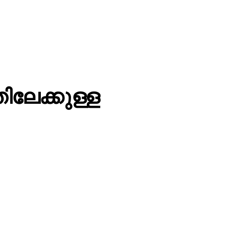
ലേക്കുള്ള