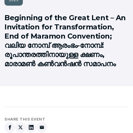
Beginning of the Great Lent – An
Invitation for Transformation,
End of Maramon Convention;
വലിയ നോമ്പ് ആരംഭം-നോമ്പ്:
രൂപാന്തരത്തിനായുള്ള ക്ഷണം,
മാരാമണ്‍ കണ്‍വന്‍ഷന്‍ സമാപനം
SHARE THIS EVENT