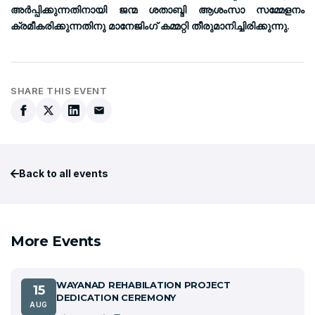
അര്‍പ്പിക്കുന്നതിനായി ജന്മ ശതാബ്ദി ആശംസാ സമ്മേളനം
ക്രമീകരിക്കുന്നതിനു മാനേജിംഗ് കമ്മറ്റി തീരുമാനിച്ചിരിക്കുന്നു.
SHARE THIS EVENT
Back to all events
More Events
WAYANAD REHABILATION PROJECT
15
DEDICATION CEREMONY
AUG