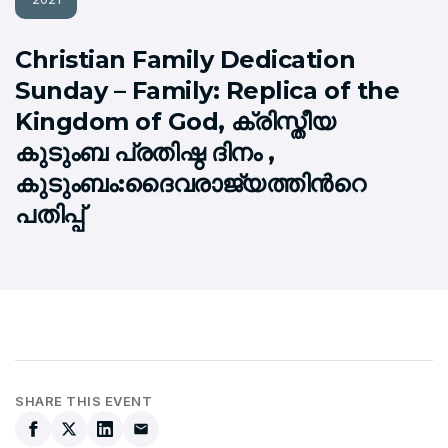
Christian Family Dedication
Sunday – Family: Replica of the
Kingdom of God, ക്രിസ്തീയ
കുടുംബ പ്രതിഷ്ഠ ദിനം ,
കുടുംബം:ദൈവരാജ്യത്തിന്‍റെ
പതിപ്പ്
SHARE THIS EVENT