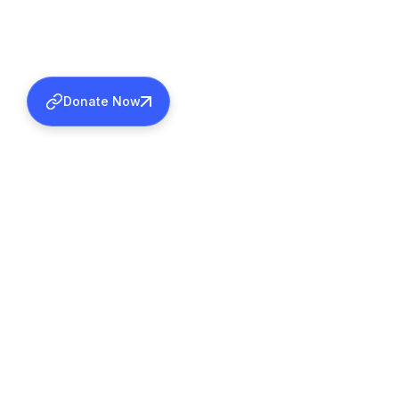
Donate Now