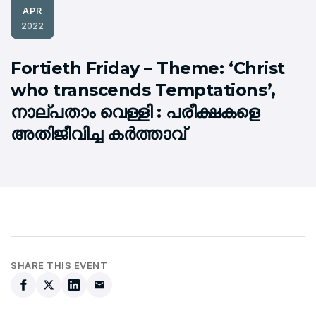
APR
2022
Fortieth Friday – Theme: ‘Christ
who transcends Temptations’,
നാല്പതാം വെള്ളി : പരീക്ഷകളെ
അതിജീവിച്ച കര്‍ത്താവ്
SHARE THIS EVENT