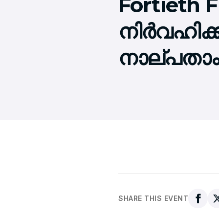
Fortieth
നിര്‍വഹിക്
നാല്പതാം
SHARE THIS EVENT