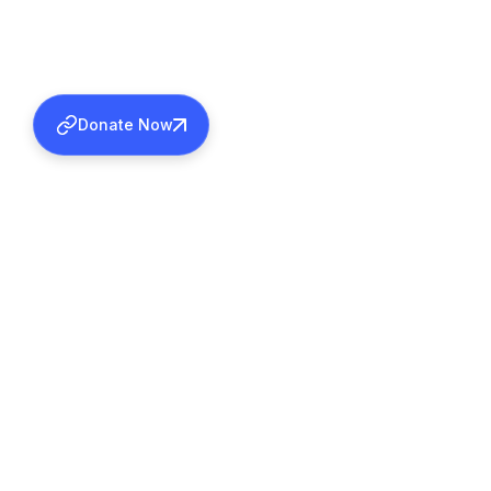
Donate Now