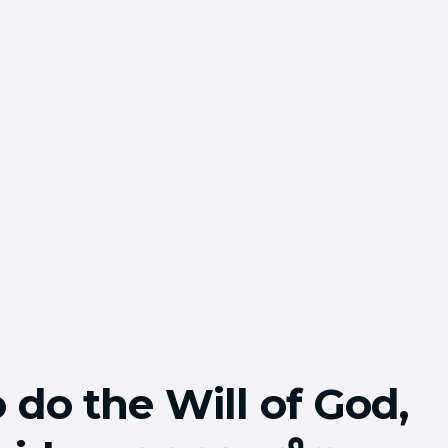
 do the Will of God,