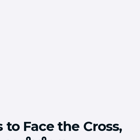
 to Face the Cross,