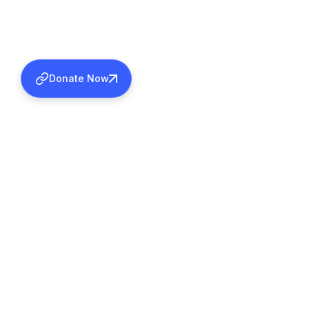
Donate Now