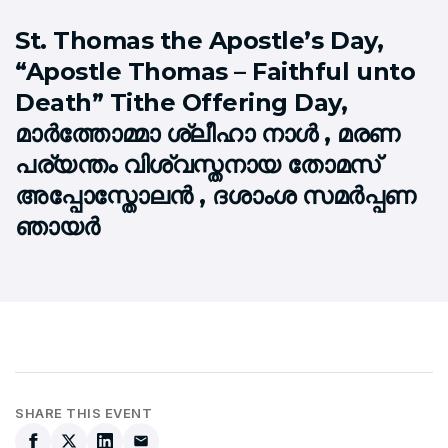
St. Thomas the Apostle’s Day,
“Apostle Thomas – Faithful unto
Death” Tithe Offering Day,
മാര്‍ത്തോമ്മാ ശ്ലീഹാ നാള്‍ , മരണ
പര്യന്തം വിശ്വസ്തനായ തോമസ്‌
അപ്പോസ്തോലന്‍ , ദശാംശ സമര്‍പ്പണ
ഞായര്‍
SHARE THIS EVENT