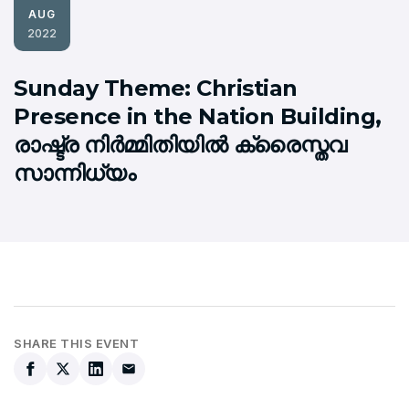
AUG
2022
Sunday Theme: Christian
Presence in the Nation Building,
രാഷ്ട്ര നിര്‍മ്മിതിയില്‍ ക്രൈസ്തവ
സാന്നിധ്യം
SHARE THIS EVENT