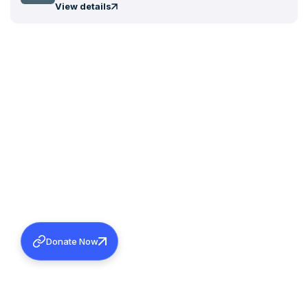
View details
Donate Now