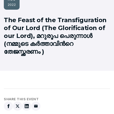
2022
The Feast of the Transfiguration
of Our Lord (The Glorification of
our Lord), മറുരൂപ പെരുന്നാള്‍
(നമ്മുടെ കര്‍ത്താവിന്‍റെ
തേജസ്ക്കരണം )
SHARE THIS EVENT