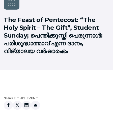
2022
The Feast of Pentecost: “The
Holy Spirit – The Gift”, Student
Sunday; പെന്തിക്കുസ്തി പെരുന്നാള്‍:
പരിശുദ്ധാത്മാവ് എന്ന ദാനം,
വിദ്യാലയ വര്‍ഷാരംഭം
SHARE THIS EVENT