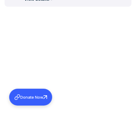
Donate Now