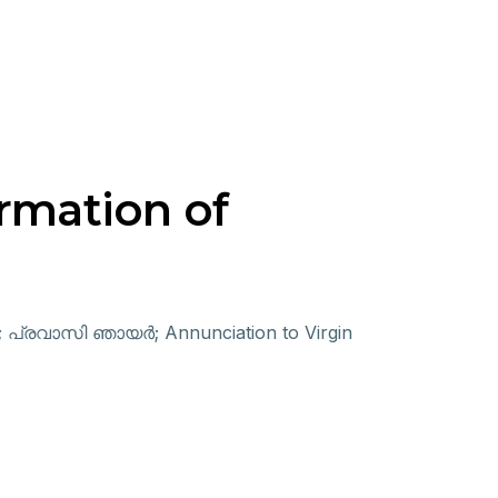
rmation of
പ്രവാസി ഞായർ; Annunciation to Virgin