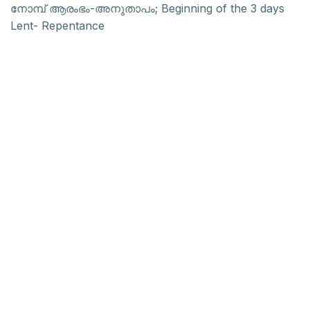
നോമ്പ് ആരംഭം-അനുതാപം; Beginning of the 3 days
Lent- Repentance