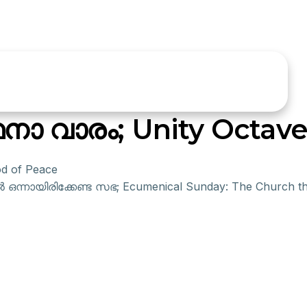
നാ വാരം; Unity Octave
d of Peace
‍ ഒന്നായിരിക്കേണ്ട സഭ; Ecumenical Sunday: The Church tha