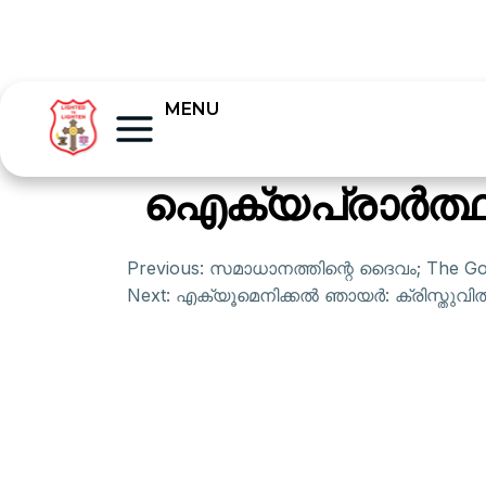
MENU
ഐക്യപ്രാര്‍ത്ഥ
Previous:
സമാധാനത്തിന്റെ ദൈവം; The Go
Next:
എക്യൂമെനിക്കല്‍ ഞായര്‍: ക്രിസ്തുവില്