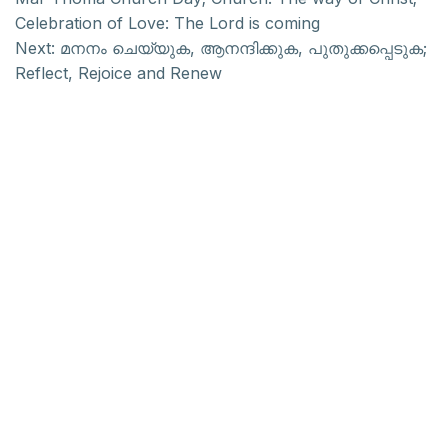
Celebration of Love: The Lord is coming
Next:
മനനം ചെയ്യുക, ആനന്ദിക്കുക, പുതുക്കപ്പെടുക;
Reflect, Rejoice and Renew