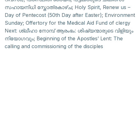
സഹായനിധി സ്തോത്രകാഴ്ച; Holy Spirit, Renew us –
Day of Pentecost (50th Day after Easter); Environment
Sunday; Offertory for the Medical Aid Fund of clergy
Next:
ശ്ലീഹാ നോമ്പ് ആരംഭം: ശിഷ്യന്മാരുടെ വിളിയും
നിയോഗവും; Beginning of the Apostles’ Lent: The
calling and commissioning of the disciples