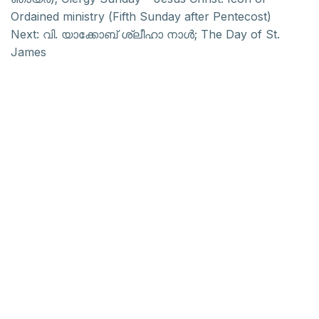
Ordained ministry (Fifth Sunday after Pentecost)
Next:
വി. യാക്കോബ് ശ്ലീഹാ നാൾ; The Day of St.
James