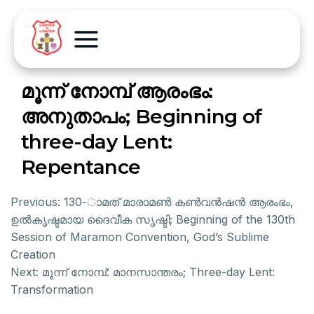
മൂന്ന് നോമ്പ് ആരംഭം:
അനുതാപം; Beginning of
three-day Lent:
Repentance
Previous:
130-ാമത് മാരാമണ്‍ കണ്‍വന്‍ഷന്‍ ആരംഭം,
ഉല്‍കൃഷ്ടമായ ദൈവീക സൃഷ്ടി; Beginning of the 130th
Session of Maramon Convention, God’s Sublime
Creation
Next:
മൂന്ന് നോമ്പ്: മാനസാന്തരം; Three-day Lent:
Transformation