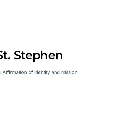
St. Stephen
irmation of identity and mission