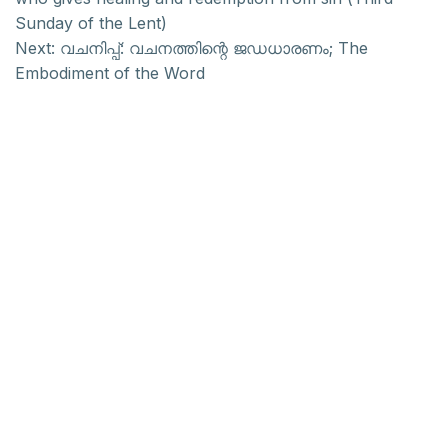
Sunday of the Lent)
Next:
വചനിപ്പ്: വചനത്തിന്റെ ജഡധാരണം; The
Embodiment of the Word