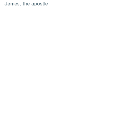
James, the apostle