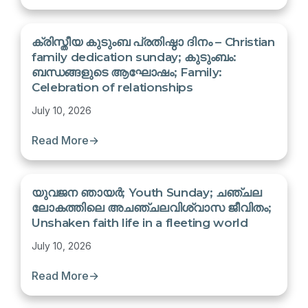
ക്രിസ്തീയ കുടുംബ പ്രതിഷ്ഠാ ദിനം – Christian
family dedication sunday; കുടുംബം:
ബന്ധങ്ങളുടെ ആഘോഷം; Family:
Celebration of relationships
July 10, 2026
Read More
→
യുവജന ഞായർ; Youth Sunday; ചഞ്ചല
ലോകത്തിലെ അചഞ്ചലവിശ്വാസ ജീവിതം;
Unshaken faith life in a fleeting world
July 10, 2026
Read More
→