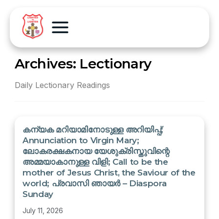
Archives:
Lectionary
Daily Lectionary Readings
കന്യക മറിയാമിനോടുള്ള അറിയിപ്പ്;
Annunciation to Virgin Mary;
ലോകരക്ഷകനായ യേശുക്രിസ്തുവിന്റെ
അമ്മയാകാനുള്ള വിളി; Call to be the
mother of Jesus Christ, the Saviour of the
world; പ്രവാസി ഞായർ – Diaspora
Sunday
July 11, 2026