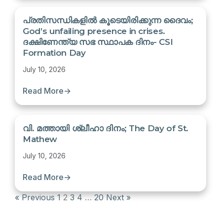
പ്രതിസന്ധികളിൽ കൂടെയിരിക്കുന്ന ദൈവം;
God’s unfailing presence in crises.
ദക്ഷിണേന്ത്യ സഭ സ്ഥാപക ദിനം- CSI
Formation Day
July 10, 2026
Read More
→
വി. മത്തായി ശ്ലീഹാ ദിനം; The Day of St.
Mathew
July 10, 2026
Read More
→
« Previous
1
2
3
4
…
20
Next »