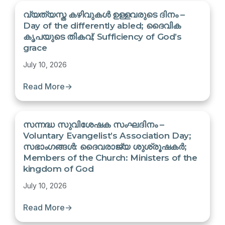
വ്യത്യസ്ത കഴിവുകൾ ഉള്ളവരുടെ ദിനം –
Day of the differently abled; ദൈവിക
കൃപയുടെ തികവ്; Sufficiency of God’s
grace
July 10, 2026
Read More
→
സന്നദ്ധ സുവിശേഷക സംഘദിനം –
Voluntary Evangelist’s Association Day;
സഭാംഗങ്ങൾ: ദൈവരാജ്യ ശുശ്രൂഷകർ;
Members of the Church: Ministers of the
kingdom of God
July 10, 2026
Read More
→