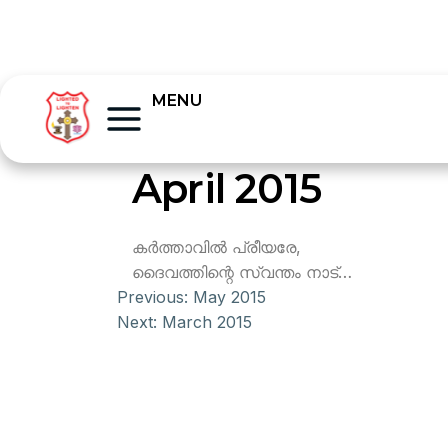
MENU
April 2015
കര്‍ത്താവില്‍ പ്രീയരേ,
ദൈവത്തിന്റെ സ്വന്തം നാട്…
Previous:
May 2015
Next:
March 2015