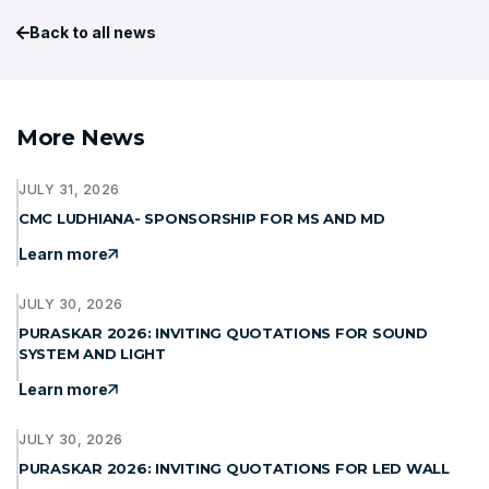
Back to all news
More News
JULY 31, 2026
CMC LUDHIANA- SPONSORSHIP FOR MS AND MD
Learn more
JULY 30, 2026
PURASKAR 2026: INVITING QUOTATIONS FOR SOUND
SYSTEM AND LIGHT
Learn more
JULY 30, 2026
PURASKAR 2026: INVITING QUOTATIONS FOR LED WALL