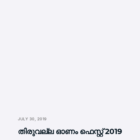
JULY 30, 2019
തിരുവല്ല ഓണം ഫെസ്റ്റ് 2019