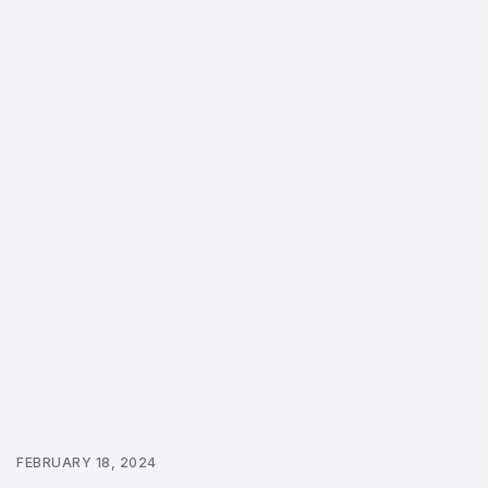
FEBRUARY 18, 2024