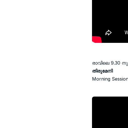
രാവിലെ 9.30 ന
തിരുമേനി
Morning Session