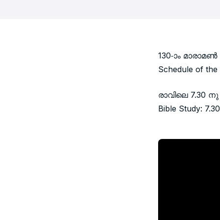
130-ാം മാര
Schedule of th
രാവിലെ 7.30 ന
Bible Study: 7.