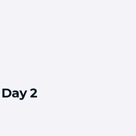
 Day 2