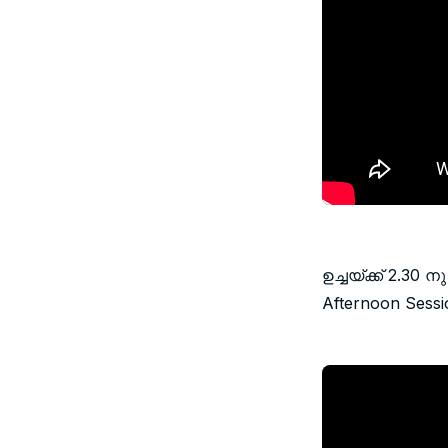
ഉച്ചയ്ക്ക് 2.30
Afternoon Sessi