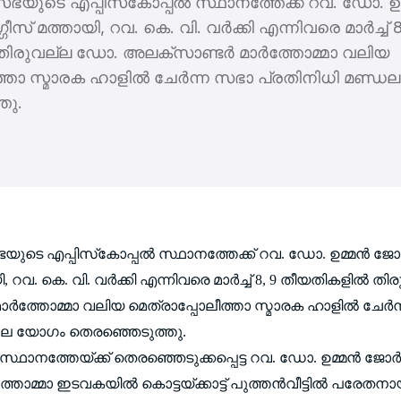
സഭയുടെ എപ്പിസ്‌കോപ്പല്‍ സ്ഥാനത്തേക്ക് റവ. ഡോ. ഉമ്മ
ീസ് മത്തായി, റവ. കെ. വി. വര്‍ക്കി എന്നിവരെ മാര്‍ച്ച് 8
തിരുവല്ല ഡോ. അലക്‌സാണ്ടര്‍ മാര്‍ത്തോമ്മാ വലിയ
ത്താ സ്മാരക ഹാളില്‍ ചേര്‍ന്ന സഭാ പ്രതിനിധി മണ്
തു.
ഭയുടെ എപ്പിസ്‌കോപ്പല്‍ സ്ഥാനത്തേക്ക് റവ. ഡോ. ഉമ്മന്‍ ജോര
യി, റവ. കെ. വി. വര്‍ക്കി എന്നിവരെ മാര്‍ച്ച് 8, 9 തീയതികളില്‍
ാര്‍ത്തോമ്മാ വലിയ മെത്രാപ്പോലീത്താ സ്മാരക ഹാളില്‍ ചേര്‍
ഡല യോഗം തെരഞ്ഞെടുത്തു.
 സ്ഥാനത്തേയ്ക്ക് തെരഞ്ഞെടുക്കപ്പെട്ട റവ. ഡോ. ഉമ്മന്‍ ജോര്‍
്തോമ്മാ ഇടവകയില്‍ കൊട്ടയ്ക്കാട്ട് പുത്തന്‍വീട്ടില്‍ പരേതനാ