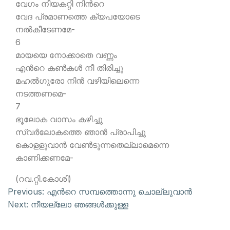
വേഗം നീയകറ്റി നിന്‍റെ
വേദ പ്രമാണത്തെ ക്യപയോടെ
നല്‍കീടേണമേ-
6
മായയെ നോക്കാതെ വണ്ണം
എന്‍റെ കണ്‍കള്‍ നീ തിരിച്ചു
മഹല്‍ഗുരോ നിന്‍ വഴിയിലെന്നെ
നടത്തണമെ-
7
ഭൂലോക വാസം കഴിച്ചു
സ്വര്‍ലോകത്തെ ഞാന്‍ പ്രാപിച്ചു
കൊളളുവാന്‍ വേണ്‍ടുന്നതെല്ലാമെന്നെ
കാണിക്കണമേ-
(റവ.റ്റി.കോശി)
Previous:
എന്‍റെ സമ്പത്തൊന്നു ചൊല്ലുവാന്‍
Next:
നീയല്ലോ ഞങ്ങള്‍ക്കുള്ള