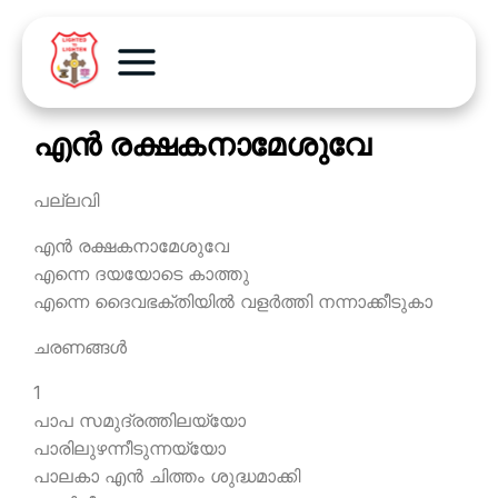
എന്‍ രക്ഷകനാമേശുവേ
പല്ലവി
എന്‍ രക്ഷകനാമേശുവേ
എന്നെ ദയയോടെ കാത്തു
എന്നെ ദൈവഭക്തിയില്‍ വളര്‍ത്തി നന്നാക്കീടുകാ
ചരണങ്ങള്‍
1
പാപ സമുദ്രത്തിലയ്യോ
പാരിലുഴന്നീടുന്നയ്യോ
പാലകാ എന്‍ ചിത്തം ശുദ്ധമാക്കി