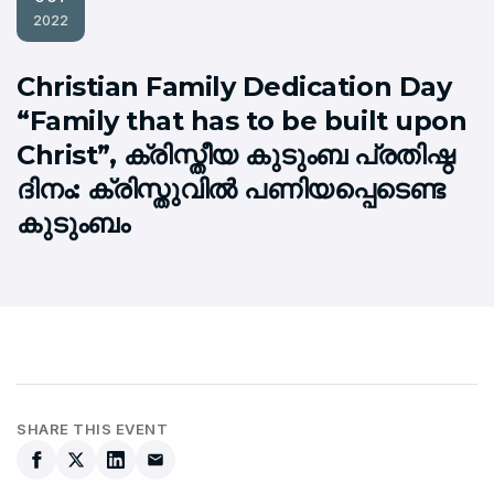
2022
Christian Family Dedication Day
“Family that has to be built upon
Christ”, ക്രിസ്തീയ കുടുംബ പ്രതിഷ്ഠ
ദിനം: ക്രിസ്തുവില്‍ പണിയപ്പെടെണ്ട
കുടുംബം
SHARE THIS EVENT