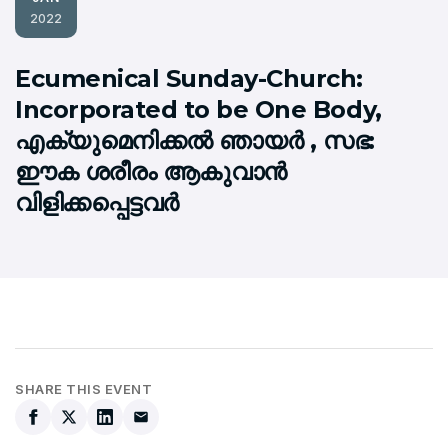
2022
Ecumenical Sunday-Church:
Incorporated to be One Body,
എക്യുമെനിക്കല്‍ ഞായര്‍ , സഭ:
ഈക ശരീരം ആകുവാന്‍
വിളിക്കപ്പെട്ടവര്‍
SHARE THIS EVENT