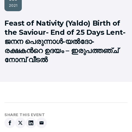
2021
Feast of Nativity (Yaldo) Birth of
the Saviour- End of 25 Days Lent-
ജനന പെരുന്നാള്‍-യല്‍ദോ-
രക്ഷകന്‍റെ ഉദയം – ഇരുപത്തഞ്ച്
നോമ്പ് വീടല്‍
SHARE THIS EVENT