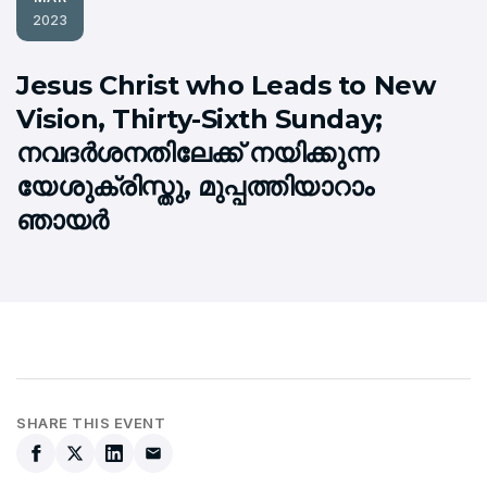
2023
Jesus Christ who Leads to New
Vision, Thirty-Sixth Sunday;
നവദര്‍ശനതിലേക്ക് നയിക്കുന്ന
യേശുക്രിസ്തു, മുപ്പത്തിയാറാം
ഞായര്‍
SHARE THIS EVENT