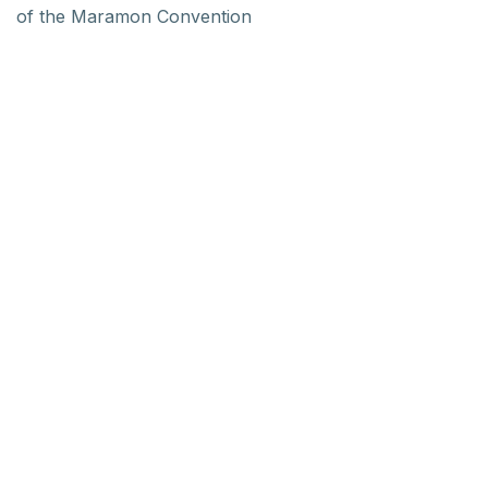
of the Maramon Convention